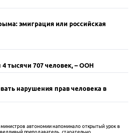
ыма: эмиграция или российская
 4 тысячи 707 человек, – ООН
овать нарушения прав человека в
 министров автономии напоминало открытый урок в