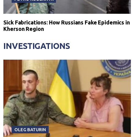
Sick Fabrications: How Russians Fake Epidemics in
Kherson Region
INVESTIGATIONS
OLEG BATURIN