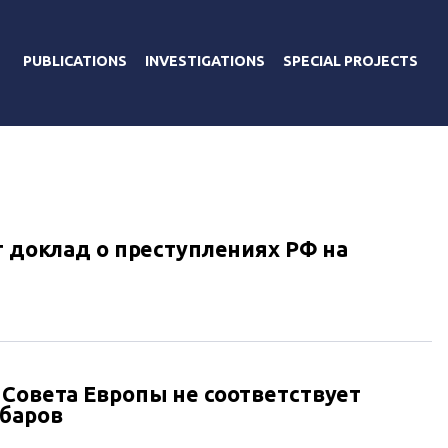
PUBLICATIONS
INVESTIGATIONS
SPECIAL PROJECTS
т доклад о преступлениях РФ на
 Совета Европы не соответствует
убаров