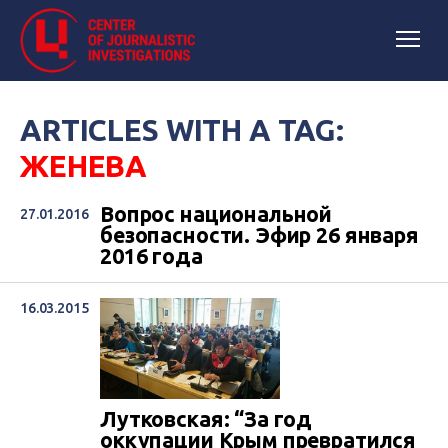
ARTICLES WITH A TAG:
ЖЕНЕВА
Вопрос национальной
27.01.2016
безопасности. Эфир 26 января
2016 года
16.03.2015
Лутковская: “За год
оккупации Крым превратился