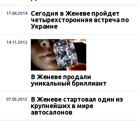
Сегодня в Женеве пройдет
17.04.2014
четырехсторонняя встреча по
Украине
14.11.2012
В Женеве продали
уникальный бриллиант
В Женеве стартовал один из
07.03.2012
крупнейших в мире
автосалонов