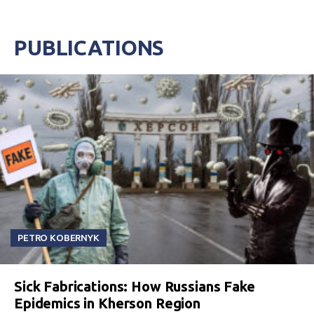
PUBLICATIONS
PETRO KOBERNYK
Sick Fabrications: How Russians Fake
Epidemics in Kherson Region