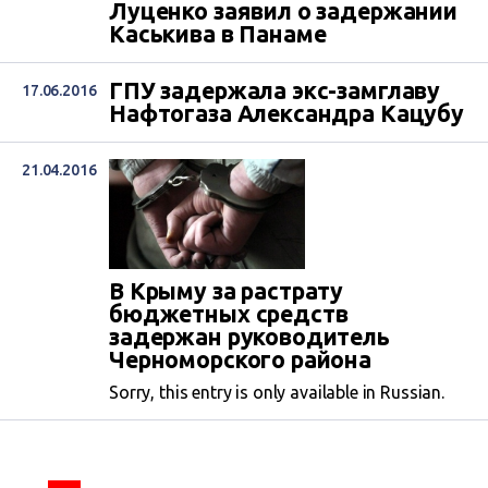
Луценко заявил о задержании
Каськива в Панаме
ГПУ задержала экс-замглаву
17.06.2016
Нафтогаза Александра Кацубу
21.04.2016
В Крыму за растрату
бюджетных средств
задержан руководитель
Черноморского района
Sorry, this entry is only available in Russian.