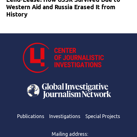
Western Aid and Russia Erased It from
History
Publications
Investigations
Special Projects
Mailing address: