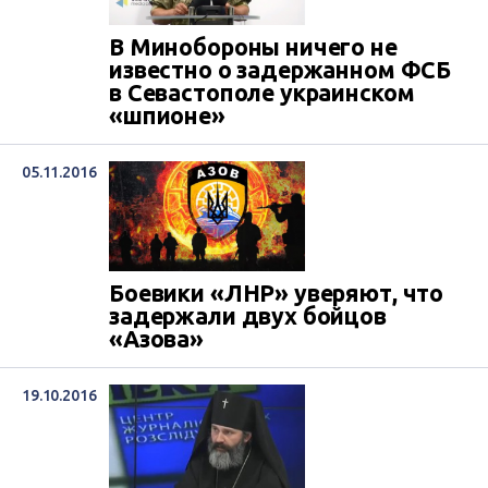
В Минобороны ничего не
известно о задержанном ФСБ
в Севастополе украинском
«шпионе»
05.11.2016
Боевики «ЛНР» уверяют, что
задержали двух бойцов
«Азова»
19.10.2016