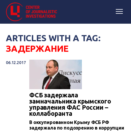
ARTICLES WITH A TAG:
ЗАДЕРЖАНИЕ
06.12.2017
ФСБ задержала
замначальника крымского
управления ФАС России –
коллаборанта
В оккупированном Крыму ФСБ РФ
задержала по подозрению в коррупции