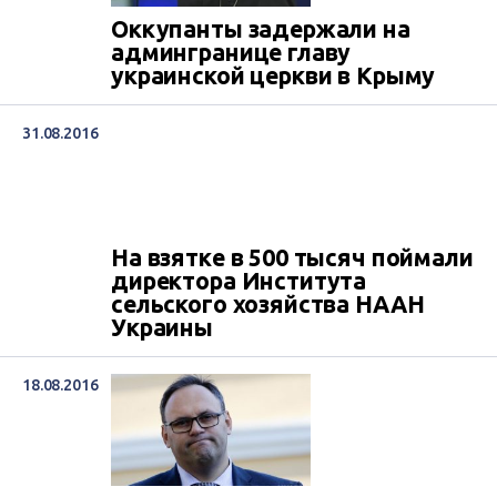
Оккупанты задержали на
админгранице главу
украинской церкви в Крыму
31.08.2016
На взятке в 500 тысяч поймали
директора Института
сельского хозяйства НААН
Украины
18.08.2016