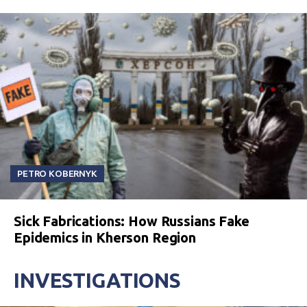
PETRO KOBERNYK
Sick Fabrications: How Russians Fake
Epidemics in Kherson Region
INVESTIGATIONS