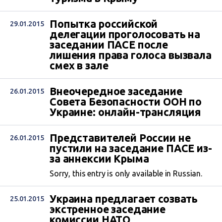
Попытка российской
29.01.2015
делегации проголосовать на
заседании ПАСЕ после
лишения права голоса вызвала
смех в зале
Внеочередное заседание
26.01.2015
Совета Безопасности ООН по
Украине: онлайн-трансляция
Представителей России не
26.01.2015
пустили на заседание ПАСЕ из-
за аннексии Крыма
Sorry, this entry is only available in Russian.
Украина предлагает созвать
25.01.2015
экстренное заседание
комиссии НАТО