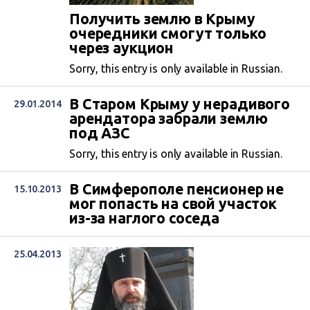
Получить землю в Крыму
очередники смогут только
через аукцион
Sorry, this entry is only available in Russian.
В Старом Крыму у нерадивого
29.01.2014
арендатора забрали землю
под АЗС
Sorry, this entry is only available in Russian.
В Симферополе пенсионер не
15.10.2013
мог попасть на свой участок
из-за наглого соседа
25.04.2013