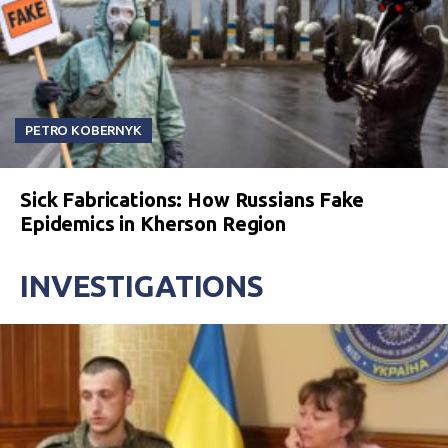
PETRO KOBERNYK
Sick Fabrications: How Russians Fake
Epidemics in Kherson Region
INVESTIGATIONS