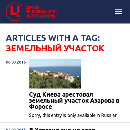
ARTICLES WITH A TAG:
ЗЕМЕЛЬНЫЙ УЧАСТОК
06.08.2015
Суд Киева арестовал
земельный участок Азарова в
Форосе
Sorry, this entry is only available in Russian.