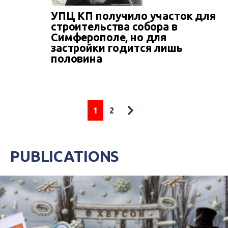
УПЦ КП получило участок для
строительства собора в
Симферополе, но для
застройки годится лишь
половина
1
2
PUBLICATIONS