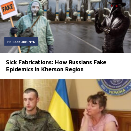
PETRO KOBERNYK
Sick Fabrications: How Russians Fake
Epidemics in Kherson Region