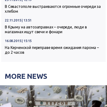
В Севастополе выстраиваются огромные очереди за
хлебом
22.11.2015 | 13:51
В Крыму на автозаправках – очереди, люди в
магазинах ищут свечи и фонари
16.08.2015 | 15:15
На Керченской переправе время ожидания парома –
до 2 часов
MORE NEWS