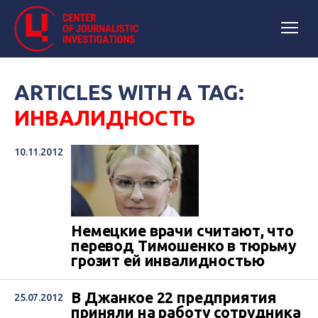
ARTICLES WITH A TAG:
ИНВАЛИДНОСТЬ
10.11.2012
Немецкие врачи считают, что
перевод Тимошенко в тюрьму
грозит ей инвалидностью
В Джанкое 22 предприятия
25.07.2012
приняли на работу сотрудника