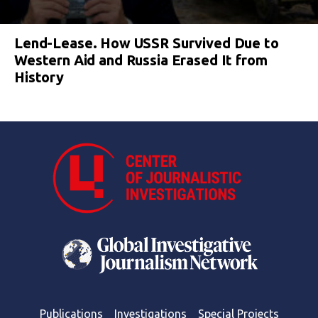
Lend-Lease. How USSR Survived Due to
Western Aid and Russia Erased It from
History
Publications
Investigations
Special Projects