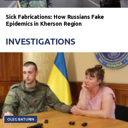
Sick Fabrications: How Russians Fake
Epidemics in Kherson Region
INVESTIGATIONS
OLEG BATURIN