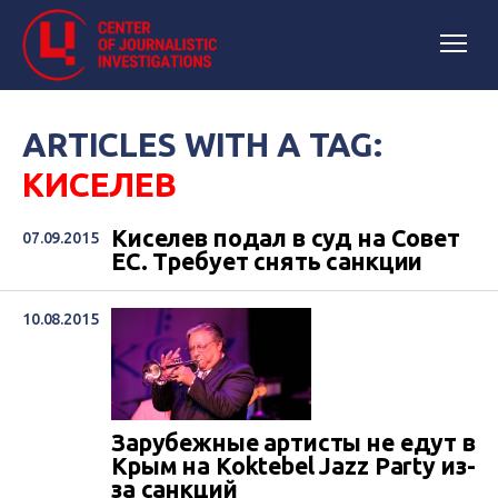
ARTICLES WITH A TAG:
КИСЕЛЕВ
Киселев подал в суд на Совет
07.09.2015
ЕС. Требует снять санкции
10.08.2015
Зарубежные артисты не едут в
Крым на Koktebel Jazz Party из-
за санкций