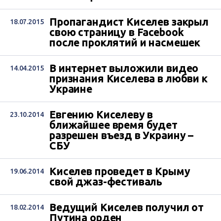
Пропагандист Киселев закрыл
18.07.2015
свою страницу в Facebook
после проклятий и насмешек
В интернет выложили видео
14.04.2015
признания Киселева в любви к
Украине
Евгению Киселеву в
23.10.2014
ближайшее время будет
разрешен въезд в Украину –
СБУ
Киселев проведет в Крыму
19.06.2014
свой джаз-фестиваль
Ведущий Киселев получил от
18.02.2014
Путина орден