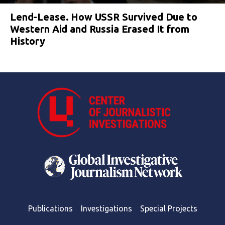
Lend-Lease. How USSR Survived Due to
Western Aid and Russia Erased It from
History
Publications
Investigations
Special Projects