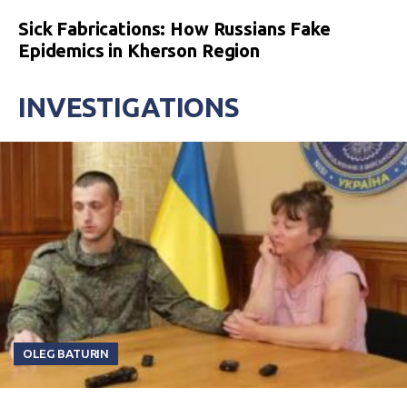
Sick Fabrications: How Russians Fake
Epidemics in Kherson Region
INVESTIGATIONS
OLEG BATURIN