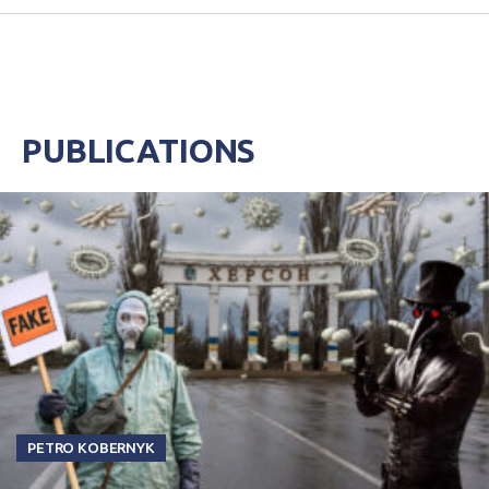
PUBLICATIONS
PETRO KOBERNYK