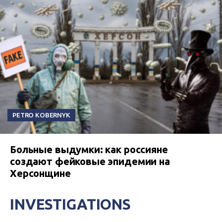
PETRO KOBERNYK
Больные выдумки: как россияне
создают фейковые эпидемии на
Херсонщине
INVESTIGATIONS