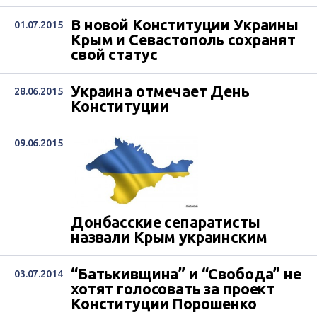
В новой Конституции Украины
01.07.2015
Крым и Севастополь сохранят
свой статус
Украина отмечает День
28.06.2015
Конституции
09.06.2015
Донбасские сепаратисты
назвали Крым украинским
“Батькивщина” и “Свобода” не
03.07.2014
хотят голосовать за проект
Конституции Порошенко