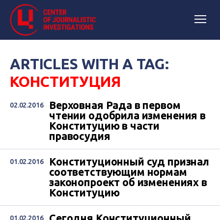
ARTICLES WITH A TAG:
КОНСТИТУЦИЯ
Верховная Рада в первом
02.02.2016
чтении одобрила изменения в
Конституцию в части
правосудия
Конституционный суд признал
01.02.2016
соответствующим нормам
законопроект об изменениях в
Конституцию
Сегодня Конституционный
01.02.2016