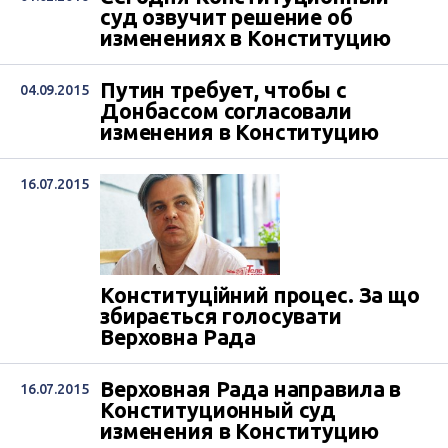
суд озвучит решение об
изменениях в Конституцию
Путин требует, чтобы с
04.09.2015
Донбассом согласовали
изменения в Конституцию
16.07.2015
Конституційний процес. За що
збирається голосувати
Верховна Рада
Верховная Рада направила в
16.07.2015
Конституционный суд
изменения в Конституцию