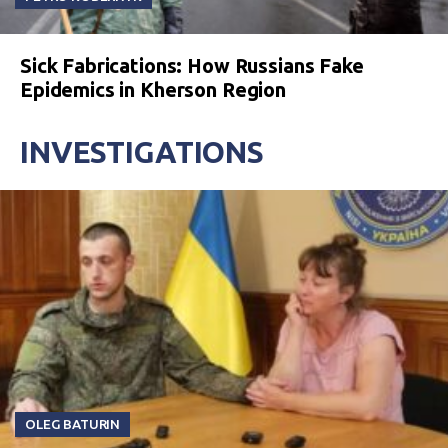
Sick Fabrications: How Russians Fake
Epidemics in Kherson Region
INVESTIGATIONS
OLEG BATURIN