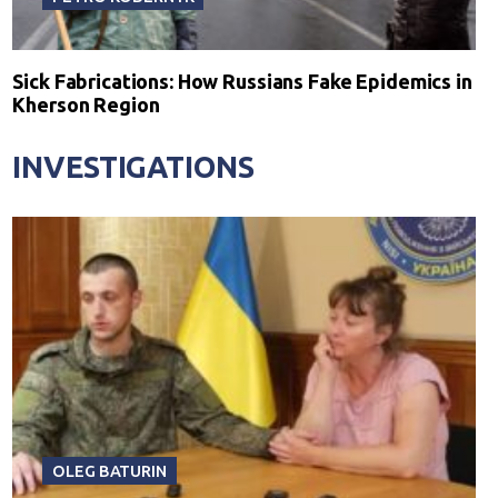
Sick Fabrications: How Russians Fake Epidemics in
Kherson Region
INVESTIGATIONS
OLEG BATURIN