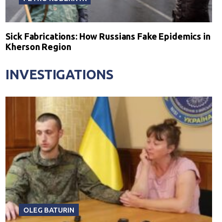
Sick Fabrications: How Russians Fake Epidemics in
Kherson Region
INVESTIGATIONS
OLEG BATURIN