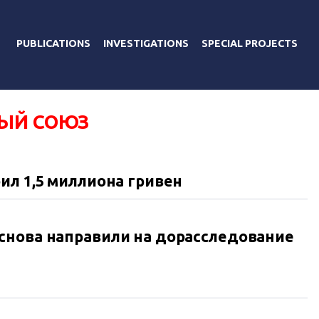
PUBLICATIONS
INVESTIGATIONS
SPECIAL PROJECTS
ЫЙ СОЮЗ
ил 1,5 миллиона гривен
снова направили на дорасследование