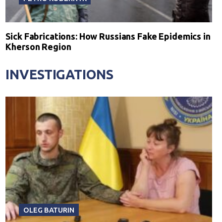
Sick Fabrications: How Russians Fake Epidemics in
Kherson Region
INVESTIGATIONS
OLEG BATURIN