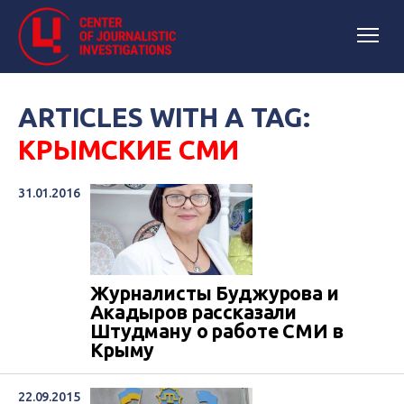
ARTICLES WITH A TAG:
КРЫМСКИЕ СМИ
31.01.2016
Журналисты Буджурова и
Акадыров рассказали
Штудману о работе СМИ в
Крыму
22.09.2015