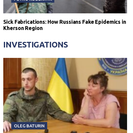
Sick Fabrications: How Russians Fake Epidemics in
Kherson Region
INVESTIGATIONS
OLEG BATURIN