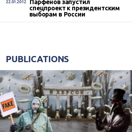
Парфенов запустил
22.01.2012
спецпроект к президентским
выборам в России
PUBLICATIONS