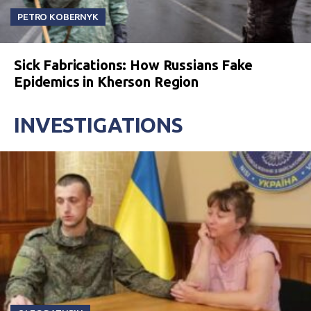
PETRO KOBERNYK
Sick Fabrications: How Russians Fake
Epidemics in Kherson Region
INVESTIGATIONS