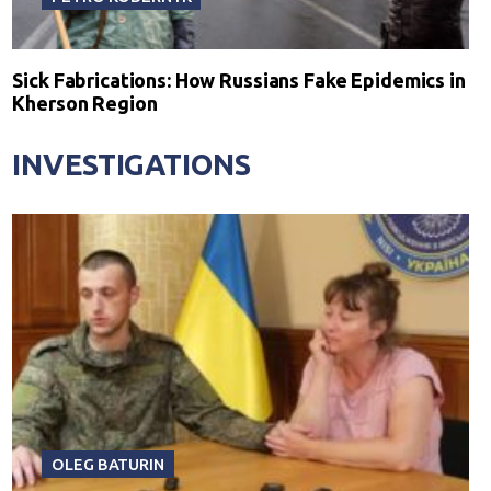
Sick Fabrications: How Russians Fake Epidemics in
Kherson Region
INVESTIGATIONS
OLEG BATURIN