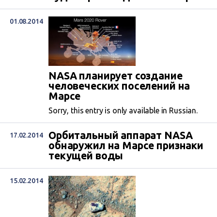
01.08.2014
NASA планирует создание
человеческих поселений на
Марсе
Sorry, this entry is only available in Russian.
Орбитальный аппарат NASA
17.02.2014
обнаружил на Марсе признаки
текущей воды
15.02.2014