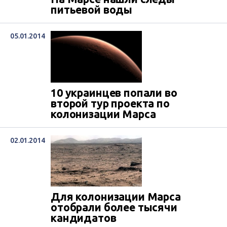
питьевой воды
05.01.2014
10 украинцев попали во
второй тур проекта по
колонизации Марса
02.01.2014
Для колонизации Марса
отобрали более тысячи
кандидатов