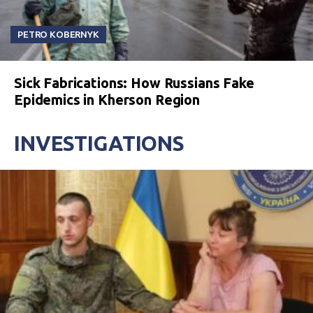
PETRO KOBERNYK
Sick Fabrications: How Russians Fake
Epidemics in Kherson Region
INVESTIGATIONS