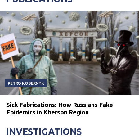
PETRO KOBERNYK
Sick Fabrications: How Russians Fake
Epidemics in Kherson Region
INVESTIGATIONS