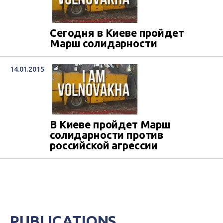
Сегодня в Киеве пройдет
Марш солидарности
14.01.2015
В Киеве пройдет Марш
солидарности против
российской агрессии
PUBLICATIONS