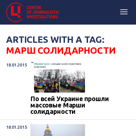
ARTICLES WITH A TAG:
МАРШ СОЛИДАРНОСТИ
18.01.2015
По всей Украине прошли
массовые Марши
солидарности
18.01.2015