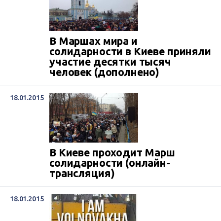
В Маршах мира и
солидарности в Киеве приняли
участие десятки тысяч
человек (дополнено)
18.01.2015
В Киеве проходит Марш
солидарности (онлайн-
трансляция)
18.01.2015