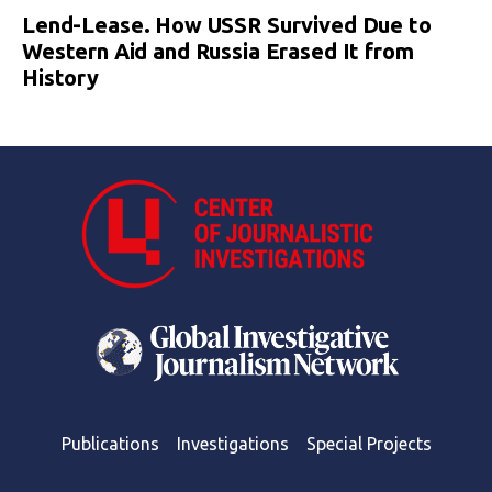
Lend-Lease. How USSR Survived Due to
Western Aid and Russia Erased It from
History
Publications
Investigations
Special Projects