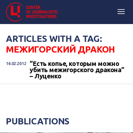
ARTICLES WITH A TAG:
МЕЖИГОРСКИЙ ДРАКОН
“Есть копье, которым можно
16.02.2012
убить межигорского дракона”
– Луценко
PUBLICATIONS