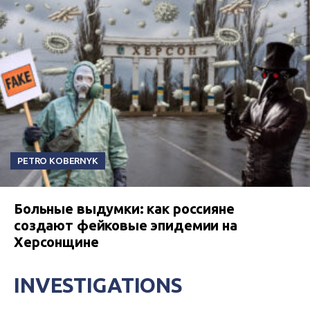
PETRO KOBERNYK
Больные выдумки: как россияне
создают фейковые эпидемии на
Херсонщине
INVESTIGATIONS