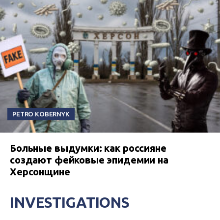
PETRO KOBERNYK
Больные выдумки: как россияне
создают фейковые эпидемии на
Херсонщине
INVESTIGATIONS