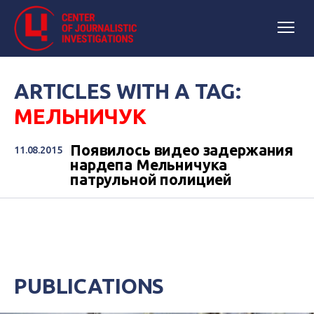
ARTICLES WITH A TAG:
МЕЛЬНИЧУК
Появилось видео задержания
11.08.2015
нардепа Мельничука
патрульной полицией
PUBLICATIONS