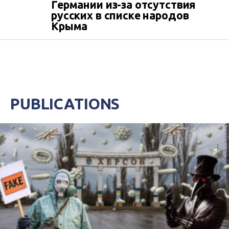
Германии из-за отсутствия
русских в списке народов
Крыма
PUBLICATIONS