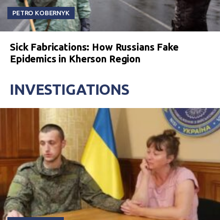
PETRO KOBERNYK
Sick Fabrications: How Russians Fake
Epidemics in Kherson Region
INVESTIGATIONS