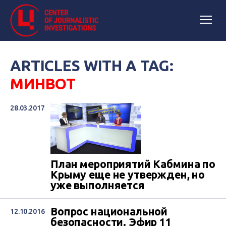
ARTICLES WITH A TAG:
МИНВОТ
28.03.2017
План мероприятий Кабмина по
Крыму еще не утвержден, но
уже выполняется
Вопрос национальной
12.10.2016
безопасности. Эфир 11