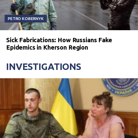
PETRO KOBERNYK
Sick Fabrications: How Russians Fake
Epidemics in Kherson Region
INVESTIGATIONS