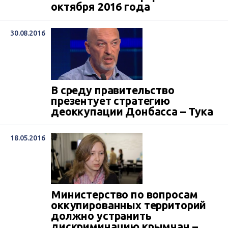
октября 2016 года
30.08.2016
В среду правительство
презентует стратегию
деоккупации Донбасса – Тука
18.05.2016
Министерство по вопросам
оккупированных территорий
должно устранить
дискриминацию крымчан –