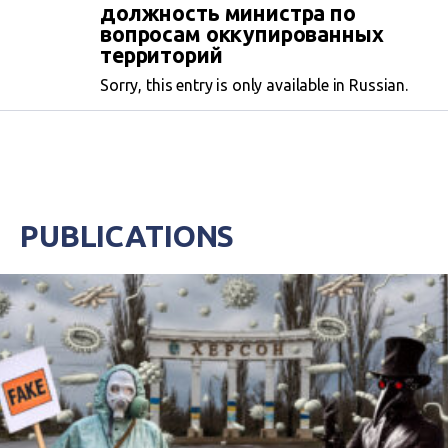
должность министра по
вопросам оккупированных
территорий
Sorry, this entry is only available in Russian.
PUBLICATIONS