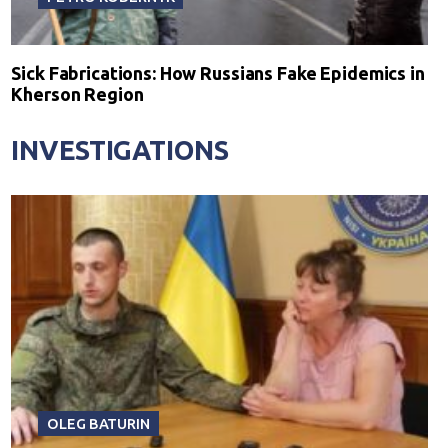
Sick Fabrications: How Russians Fake Epidemics in
Kherson Region
INVESTIGATIONS
OLEG BATURIN