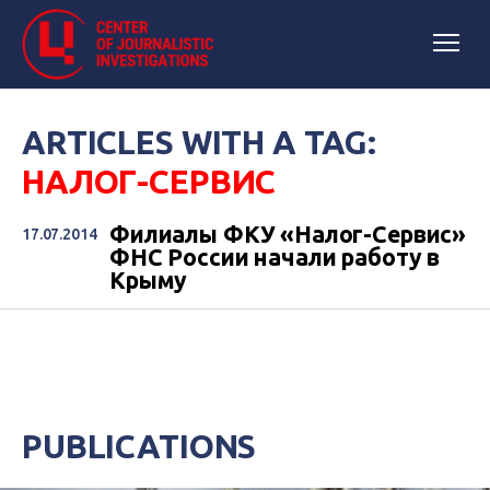
ARTICLES WITH A TAG:
НАЛОГ-СЕРВИС
Филиалы ФКУ «Налог-Сервис»
17.07.2014
ФНС России начали работу в
Крыму
PUBLICATIONS