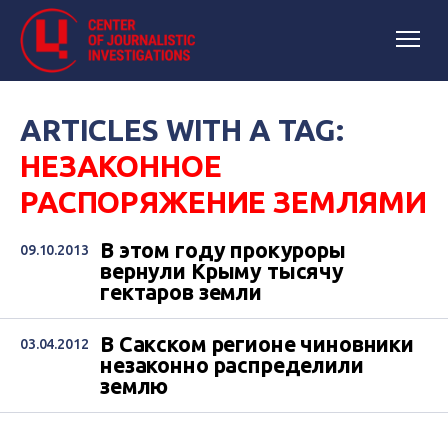
ARTICLES WITH A TAG:
НЕЗАКОННОЕ
РАСПОРЯЖЕНИЕ ЗЕМЛЯМИ
В этом году прокуроры
09.10.2013
вернули Крыму тысячу
гектаров земли
В Сакском регионе чиновники
03.04.2012
незаконно распределили
землю