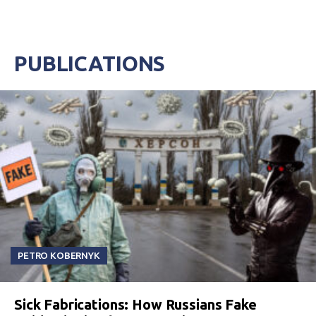
PUBLICATIONS
PETRO KOBERNYK
Sick Fabrications: How Russians Fake