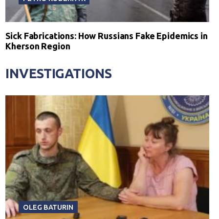
Sick Fabrications: How Russians Fake Epidemics in
Kherson Region
INVESTIGATIONS
OLEG BATURIN