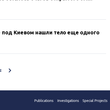
 под Киевом нашли тело еще одного
2
Publications
Investigations
Special Projects