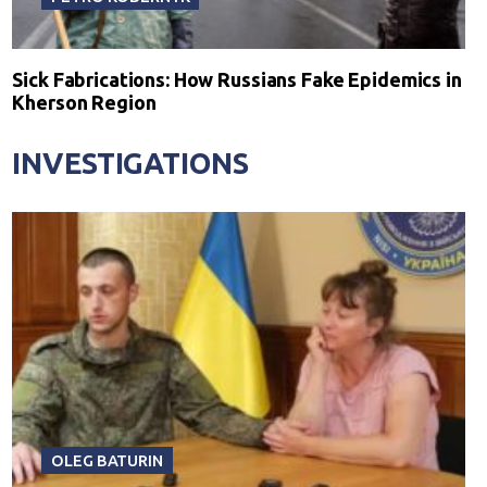
Sick Fabrications: How Russians Fake Epidemics in
Kherson Region
INVESTIGATIONS
OLEG BATURIN