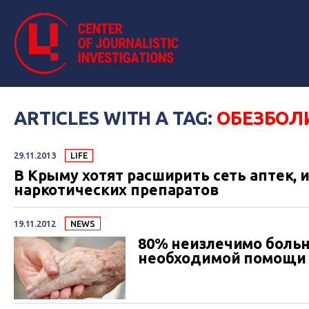
ARTICLES WITH A TAG:
ОБЕЗБОЛ
29.11.2013
LIFE
В Крыму хотят расширить сеть аптек
наркотических препаратов
19.11.2012
NEWS
80% неизлечимо больн
необходимой помощи