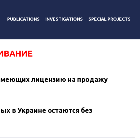
PUBLICATIONS
INVESTIGATIONS
SPECIAL PROJECTS
ИВАНИЕ
, имеющих лицензию на продажу
ых в Украине остаются без