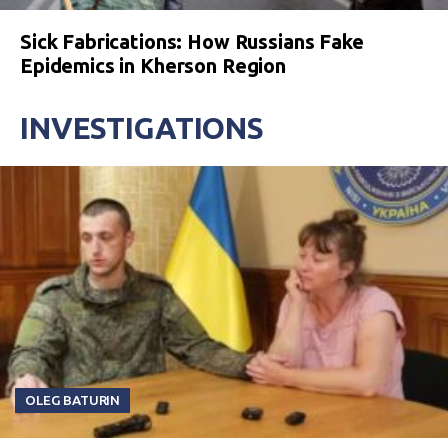
Sick Fabrications: How Russians Fake
Epidemics in Kherson Region
INVESTIGATIONS
OLEG BATURIN