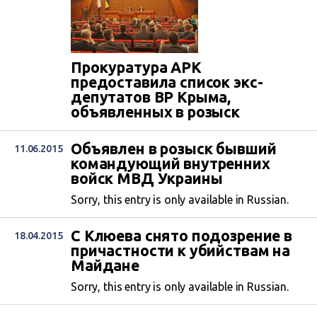
Прокуратура АРК
предоставила список экс-
депутатов ВР Крыма,
объявленных в розыск
Объявлен в розыск бывший
11.06.2015
командующий внутренних
войск МВД Украины
Sorry, this entry is only available in Russian.
C Клюева снято подозрение в
18.04.2015
причастности к убийствам на
Майдане
Sorry, this entry is only available in Russian.