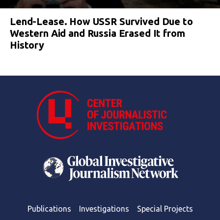
Lend-Lease. How USSR Survived Due to
Western Aid and Russia Erased It from
History
Publications
Investigations
Special Projects