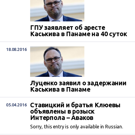
ГПУ заявляет об аресте
Каськива в Панаме на 40 суток
18.08.2016
Луценко заявил о задержании
Каськива в Панаме
Ставицкий и братья Клюевы
05.04.2016
объявлены в розыск
Интерпола – Аваков
Sorry, this entry is only available in Russian.