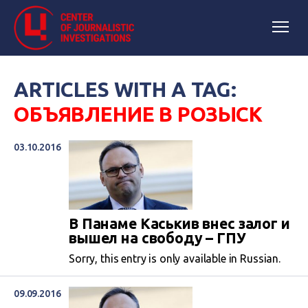
ARTICLES WITH A TAG:
ОБЪЯВЛЕНИЕ В РОЗЫСК
03.10.2016
В Панаме Каськив внес залог и
вышел на свободу – ГПУ
Sorry, this entry is only available in Russian.
09.09.2016