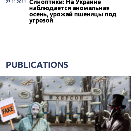
Синоптики: На Украине
23.11.2011
наблюдается аномальная
осень, урожай пшеницы под
угрозой
PUBLICATIONS