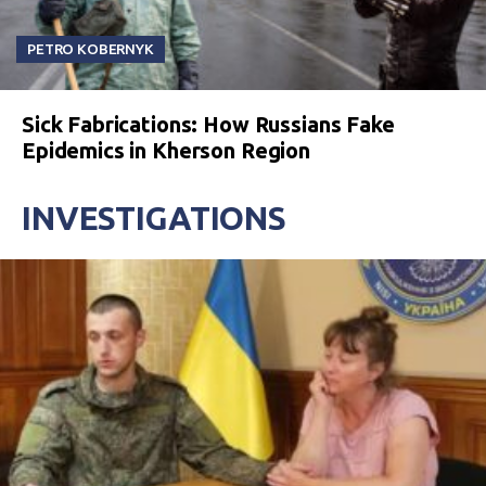
PETRO KOBERNYK
Sick Fabrications: How Russians Fake
Epidemics in Kherson Region
INVESTIGATIONS