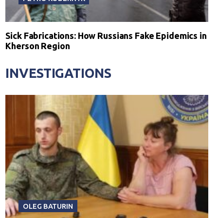
Sick Fabrications: How Russians Fake Epidemics in
Kherson Region
INVESTIGATIONS
OLEG BATURIN