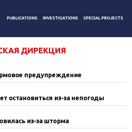
PUBLICATIONS
INVESTIGATIONS
SPECIAL PROJECTS
СКАЯ ДИРЕКЦИЯ
тормовое предупреждение
ет остановиться из-за непогоды
овилась из-за шторма