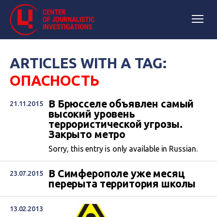
ARTICLES WITH A TAG:
ОПАСНОСТЬ
В Брюсселе объявлен самый
21.11.2015
высокий уровень
террористической угрозы.
Закрыто метро
Sorry, this entry is only available in Russian.
В Симферополе уже месяц
23.07.2015
перерыта территория школы
13.02.2013