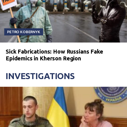
PETRO KOBERNYK
Sick Fabrications: How Russians Fake
Epidemics in Kherson Region
INVESTIGATIONS