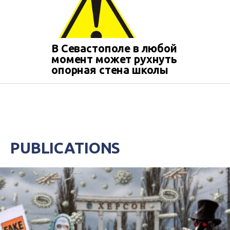
В Севастополе в любой
момент может рухнуть
опорная стена школы
PUBLICATIONS