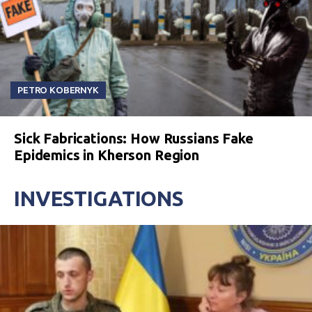
PETRO KOBERNYK
Sick Fabrications: How Russians Fake
Epidemics in Kherson Region
INVESTIGATIONS