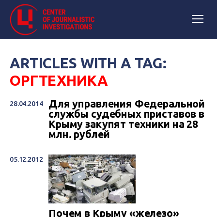
ARTICLES WITH A TAG:
ОРГТЕХНИКА
Для управления Федеральной
28.04.2014
службы судебных приставов в
Крыму закупят техники на 28
млн. рублей
05.12.2012
Почем в Крыму «железо»