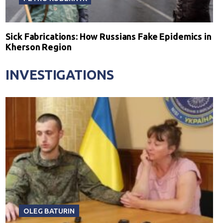
Sick Fabrications: How Russians Fake Epidemics in
Kherson Region
INVESTIGATIONS
OLEG BATURIN