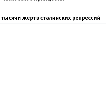
и тысячи жертв сталинских репрессий