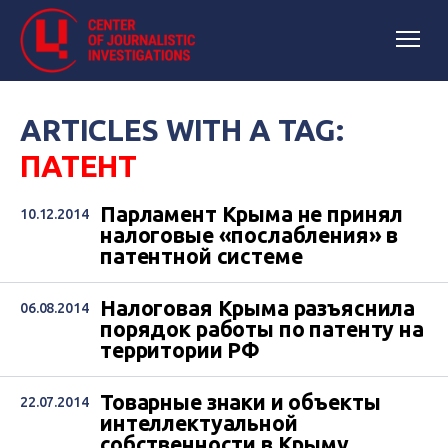
ARTICLES WITH A TAG:
ПАТЕНТ
Парламент Крыма не принял
10.12.2014
налоговые «послабления» в
патентной системе
Налоговая Крыма разъяснила
06.08.2014
порядок работы по патенту на
территории РФ
Товарные знаки и объекты
22.07.2014
интеллектуальной
собственности в Крыму