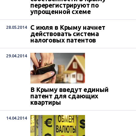
перерегистрируют по
упрощенной схеме
С июля в Крыму начнет
28.05.2014
действовать система
налоговых патентов
29.04.2014
В Крыму введут единый
патент для сдающих
квартиры
14.04.2014