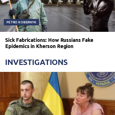
PETRO KOBERNYK
Sick Fabrications: How Russians Fake
Epidemics in Kherson Region
INVESTIGATIONS