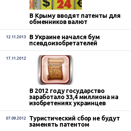
В Крыму вводят патенты для
обменников валют
В Украине начался бум
12.11.2013
псевдоизобретателей
17.11.2012
В 2012 году государство
заработало 33,4 миллиона на
изобретениях украинцев
Туристический сбор не будут
07.09.2012
заменять патентом