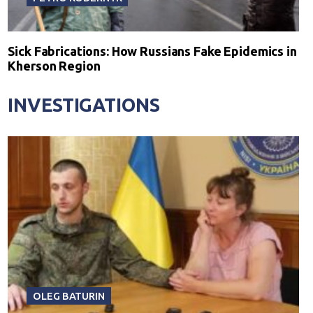
Sick Fabrications: How Russians Fake Epidemics in
Kherson Region
INVESTIGATIONS
OLEG BATURIN