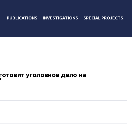
PUBLICATIONS
INVESTIGATIONS
SPECIAL PROJECTS
готовит уголовное дело на
”