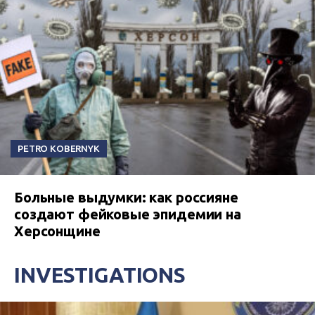
PETRO KOBERNYK
Больные выдумки: как россияне
создают фейковые эпидемии на
Херсонщине
INVESTIGATIONS