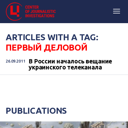
ARTICLES WITH A TAG:
ПЕРВЫЙ ДЕЛОВОЙ
В России началось вещание
26.09.2011
украинского телеканала
PUBLICATIONS