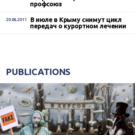
профсоюз
В июле в Крыму снимут цикл
20.06.2011
передач о курортном лечении
PUBLICATIONS