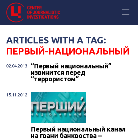
ARTICLES WITH A TAG:
ПЕРВЫЙ-НАЦИОНАЛЬНЫЙ
“Первый национальный”
02.04.2013
извинится перед
“террористом”
15.11.2012
Первый национальный канал
на грани банкроства –