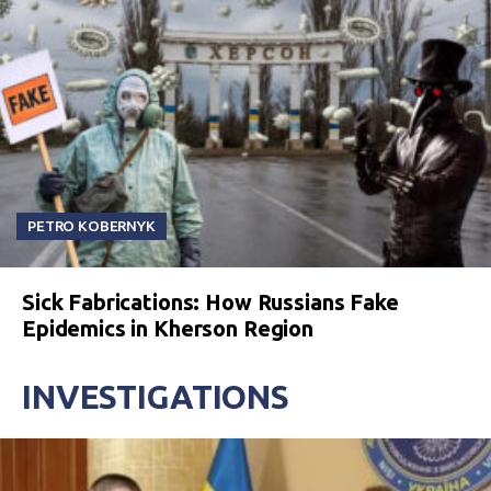
PETRO KOBERNYK
Sick Fabrications: How Russians Fake
Epidemics in Kherson Region
INVESTIGATIONS