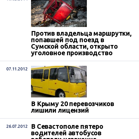
Против владельца маршрутки,
попавшей под поезд в
Сумской области, открыто
уголовное производство
07.11.2012
В Крыму 20 перевозчиков
лишили лицензий
В Севастополе пятеро
26.07.2012
водителей автобусов