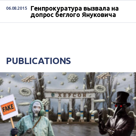
Генпрокуратура вызвала на
06.08.2015
допрос беглого Януковича
PUBLICATIONS