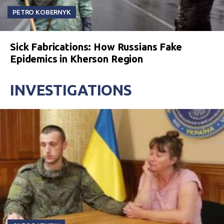
PETRO KOBERNYK
Sick Fabrications: How Russians Fake
Epidemics in Kherson Region
INVESTIGATIONS