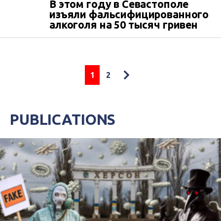
В этом году в Севастополе
изъяли фальсифицированного
алкоголя на 50 тысяч гривен
1
2
PUBLICATIONS