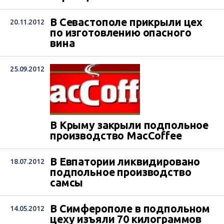
В Севастополе прикрыли цех
20.11.2012
по изготовлению опасного
вина
25.09.2012
В Крыму закрыли подпольное
производство MacCoffee
В Евпатории ликвидировано
18.07.2012
подпольное производство
самсы
В Симферополе в подпольном
14.05.2012
цеху изъяли 70 килограммов