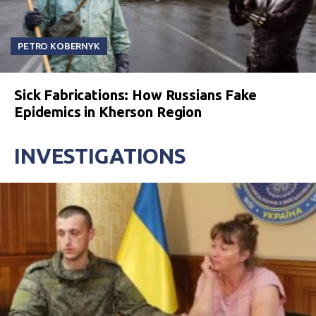
PETRO KOBERNYK
Sick Fabrications: How Russians Fake
Epidemics in Kherson Region
INVESTIGATIONS