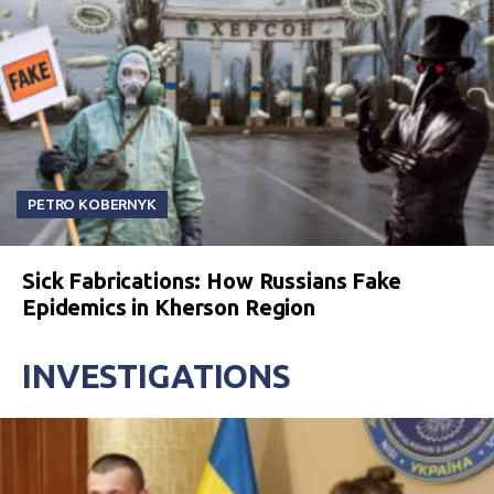
PETRO KOBERNYK
Sick Fabrications: How Russians Fake
Epidemics in Kherson Region
INVESTIGATIONS