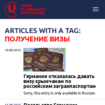
ARTICLES WITH A TAG:
ПОЛУЧЕНИЕ ВИЗЫ
10.09.2015
Германия отказалась давать
визу крымчанам по
российским загранпаспортам
Sorry, this entry is only available in Russian.