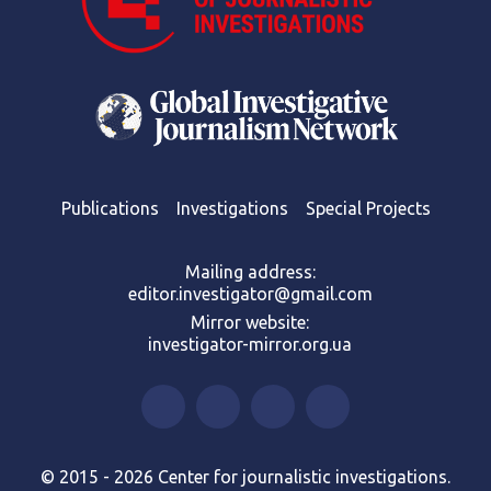
Publications
Investigations
Special Projects
Mailing address:
editor.investigator@gmail.com
Mirror website:
investigator-mirror.org.ua
© 2015 - 2026 Center for journalistic investigations.