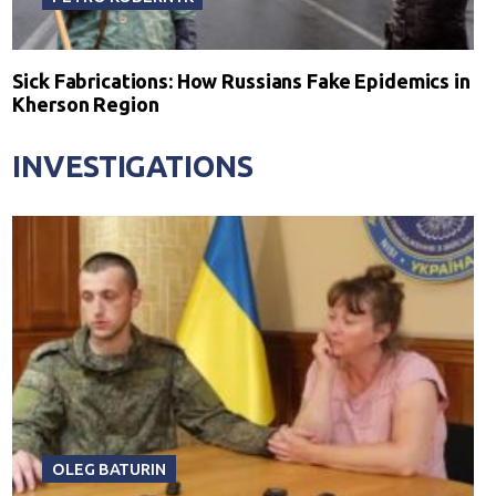
Sick Fabrications: How Russians Fake Epidemics in
Kherson Region
INVESTIGATIONS
OLEG BATURIN