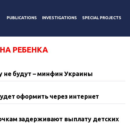
PUBLICATIONS
INVESTIGATIONS
SPECIAL PROJECTS
НА РЕБЕНКА
у не будут – минфин Украины
будет оформить через интернет
очкам задерживают выплату детских