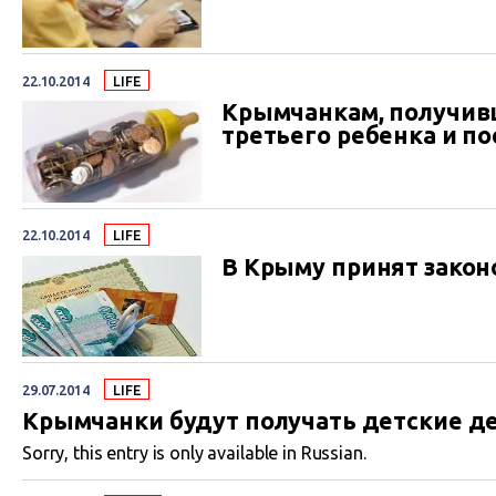
22.10.2014
LIFE
Крымчанкам, получивш
третьего ребенка и п
22.10.2014
LIFE
В Крыму принят закон
29.07.2014
LIFE
Крымчанки будут получать детские де
Sorry, this entry is only available in Russian.