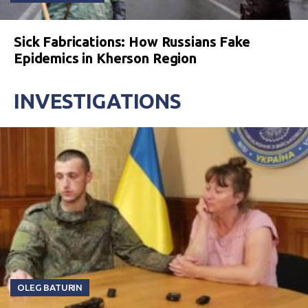
Sick Fabrications: How Russians Fake
Epidemics in Kherson Region
INVESTIGATIONS
OLEG BATURIN