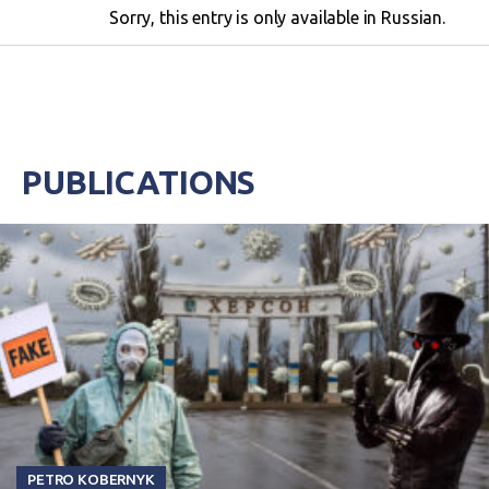
кампании.
Sorry, this entry is only available in Russian.
PUBLICATIONS
PETRO KOBERNYK