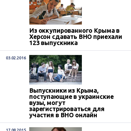
Из оккупированного Крыма в
Херсон сдавать ВНО приехали
123 выпускника
03.02.2016
Выпускники из Крыма,
поступающие в украинские
вузы, могут
зарегистрироваться для
участия в ВНО онлайн
17.08.2015