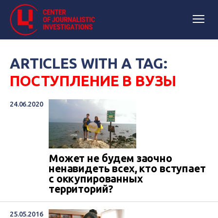
ARTICLES WITH A TAG:
ПОСТУПЛЕНИЕ В ВУЗЫ
24.06.2020
Может не будем заочно
ненавидеть всех, кто вступает
с оккупированных
территорий?
25.05.2016