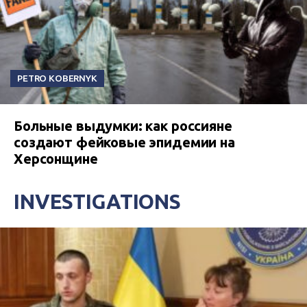
PETRO KOBERNYK
Больные выдумки: как россияне
создают фейковые эпидемии на
Херсонщине
INVESTIGATIONS