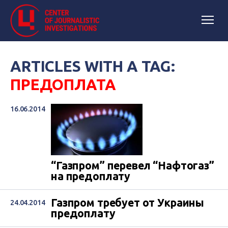
ARTICLES WITH A TAG:
ПРЕДОПЛАТА
16.06.2014
“Газпром” перевел “Нафтогаз”
на предоплату
Газпром требует от Украины
24.04.2014
предоплату