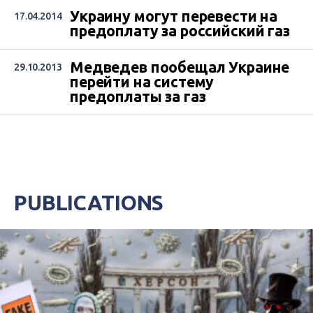
Украину могут перевести на
17.04.2014
предоплату за российский газ
Медведев пообещал Украине
29.10.2013
перейти на систему
предоплаты за газ
PUBLICATIONS