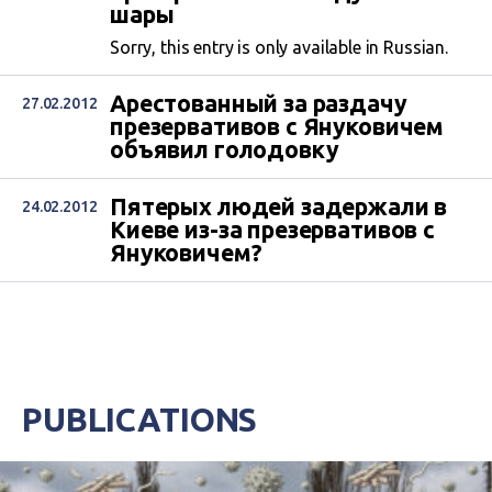
шары
Sorry, this entry is only available in Russian.
Арестованный за раздачу
27.02.2012
презервативов с Януковичем
объявил голодовку
Пятерых людей задержали в
24.02.2012
Киеве из-за презервативов с
Януковичем?
PUBLICATIONS