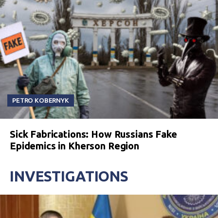
PETRO KOBERNYK
Sick Fabrications: How Russians Fake
Epidemics in Kherson Region
INVESTIGATIONS