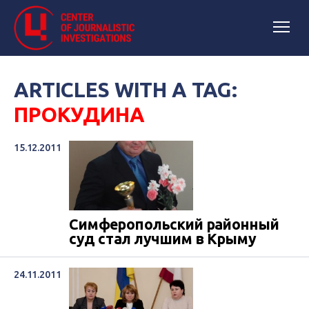
ARTICLES WITH A TAG:
ПРОКУДИНА
15.12.2011
Симферопольский районный
суд стал лучшим в Крыму
24.11.2011