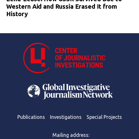
Western Aid and Russia Erased It from
History
Publications
Investigations
Special Projects
Mailing address: