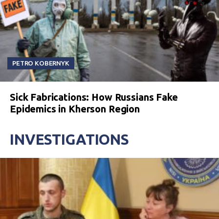
PETRO KOBERNYK
Sick Fabrications: How Russians Fake
Epidemics in Kherson Region
INVESTIGATIONS