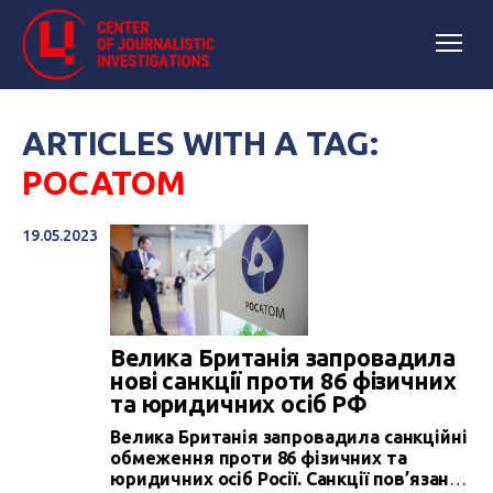
ARTICLES WITH A TAG:
РОСАТОМ
19.05.2023
Велика Британія запровадила
нові санкції проти 86 фізичних
та юридичних осіб РФ
Велика Британія запровадила санкційні
обмеження проти 86 фізичних та
юридичних осіб Росії. Санкції пов’язані з